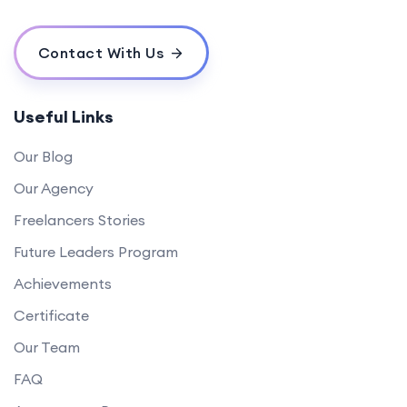
Contact With Us
Useful Links
Our Blog
Our Agency
Freelancers Stories
Future Leaders Program
Achievements
Certificate
Our Team
FAQ