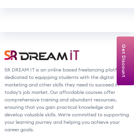
Get Discount
SR DREAM IT is an online based freelancing platform
dedicated to equipping students with the digital
marketing and other skills they need to succeed in
today's job market. Our affordable courses offer
comprehensive training and abundant resources,
ensuring that you gain practical knowledge and
develop valuable skills. We're committed to supporting
your learning journey and helping you achieve your
career goals.