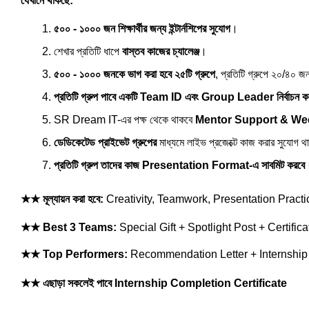
যেখানে থাকছে:
৫০০ - ১০০০ জন শিক্ষার্থীর জন্য ইন্টার্নশিপের সুযোগ
।
শেখার প্রতিটি ধাপে 
বাস্তব কাজের চ্যালেঞ্জ
।
৫০০ - ১০০০ জনকে ভাগ করা হবে ২৫টি গ্রুপে
, প্রতিটি গ্রুপে ২০/৪০ 
প্রতিটি গ্রুপ পাবে একটি Team ID এবং Group Leader নির্বাচ
SR Dream IT-এর পক্ষ থেকে থাকবে 
Mentor Support & We
ডেডিকেটেড প্রাইভেট গ্রুপের
 মাধ্যমে লাইভ প্রজেক্টে কাজ করার সুযোগ 
প্রতিটি গ্রুপ তাদের কাজ Presentation Format-এ সাবমিট করবে
★★
মূল্যায়ন করা হবে:
Creativity, Teamwork, Presentation Practi
★★
Best 3 Teams:
Special Gift + Spotlight Post + Certific
★★
Top Performers:
Recommendation Letter + Internship 
★★
এছাড়া সকলেই পাবে Internship Completion Certificate