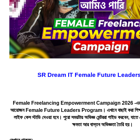
SR Dream IT Female Future Leader
Female Freelancing Empowerment Campaign 2026 -এর অংশ 
আয়োজন Female Future Leaders Program। এখানে বাছাই করা শিক্ষার্থ
লাইফ কেস স্টাডি দেওয়া হবে। পুরো সময়টায় অভিজ্ঞ মেন্টররা গাইড করবেন, যাতে 
ক্ষমতা আর বাস্তব অভিজ্ঞতা তৈরি হয়।