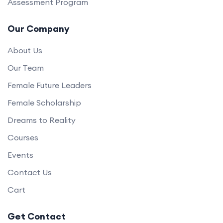
Assessment Program
Our Company
About Us
Our Team
Female Future Leaders
Female Scholarship
Dreams to Reality
Courses
Events
Contact Us
Cart
Get Contact