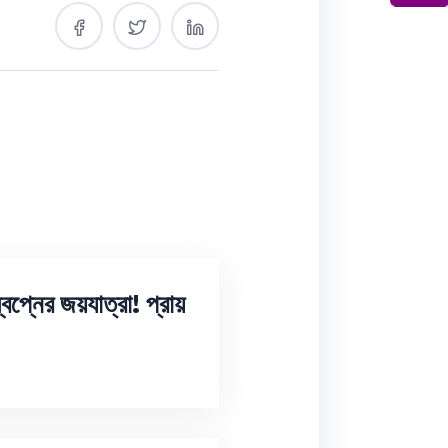
প্নের জয়যাত্রা! প্রায়