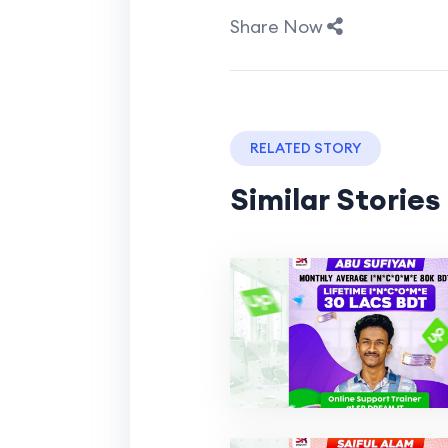
Share Now
RELATED STORY
Similar Stories